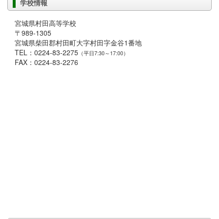
学校情報
宮城県村田高等学校
〒989-1305
宮城県柴田郡村田町大字村田字金谷1番地
TEL：0224-83-2275
（平日7:30～17:00）
FAX：0224-83-2276