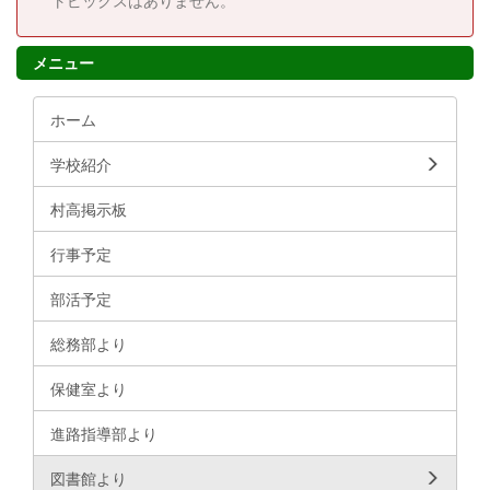
トピックスはありません。
メニュー
ホーム
学校紹介
村高掲示板
行事予定
部活予定
総務部より
保健室より
進路指導部より
図書館より