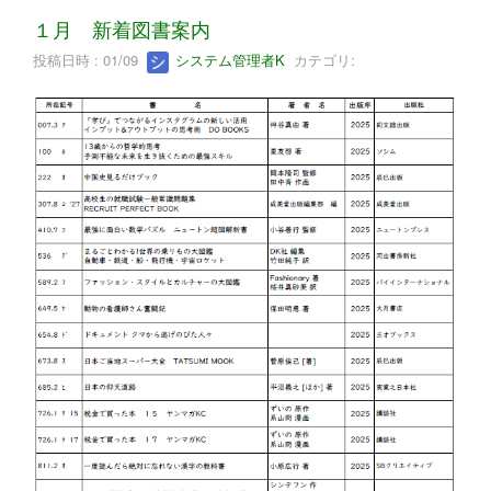
１月 新着図書案内
投稿日時 : 01/09
システム管理者K
カテゴリ: