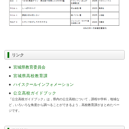
リンク
●
宮城県教育委員会
●
宮城県高校教育課
●
ハイスクールインフォメーション
●
公立高校ガイドブック
『公立高校ガイドブック』は，県内の公立高校について，課程や学科，地域な
ど，いろいろな角度から調べることができるよう，高校教育課がまとめたペー
ジです。