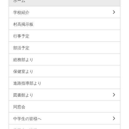
ホーム
学校紹介
村高掲示板
行事予定
部活予定
総務部より
保健室より
進路指導部より
図書館より
同窓会
中学生の皆様へ