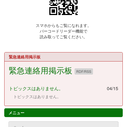
スマホからもご覧になれます。
バーコードリーダー機能で
読み取ってご覧ください。
緊急連絡用掲示板
緊急連絡用掲示板
RDF/RSS
トピックスはありません。
04/15
トピックスはありません。
メニュー