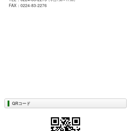
FAX：0224-83-2276
QRコード