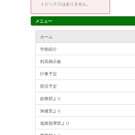
トピックスはありません。
メニュー
ホーム
学校紹介
村高掲示板
行事予定
部活予定
総務部より
保健室より
進路指導部より