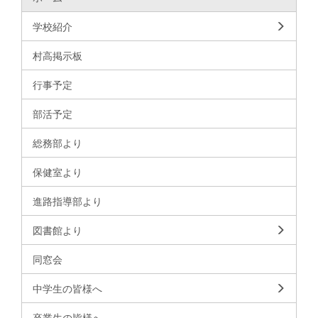
学校紹介
村高掲示板
行事予定
部活予定
総務部より
保健室より
進路指導部より
図書館より
同窓会
中学生の皆様へ
卒業生の皆様へ