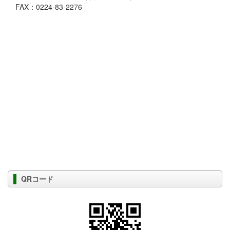
FAX：0224-83-2276
QRコード