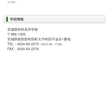
ジです。
学校情報
宮城県村田高等学校
〒989-1305
宮城県柴田郡村田町大字村田字金谷1番地
TEL：0224-83-2275
（平日7:30～17:00）
FAX：0224-83-2276