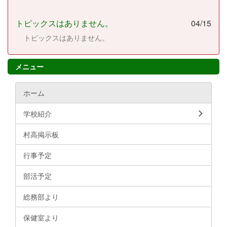
トピックスはありません。
04/15
トピックスはありません。
メニュー
ホーム
学校紹介
村高掲示板
行事予定
部活予定
総務部より
保健室より