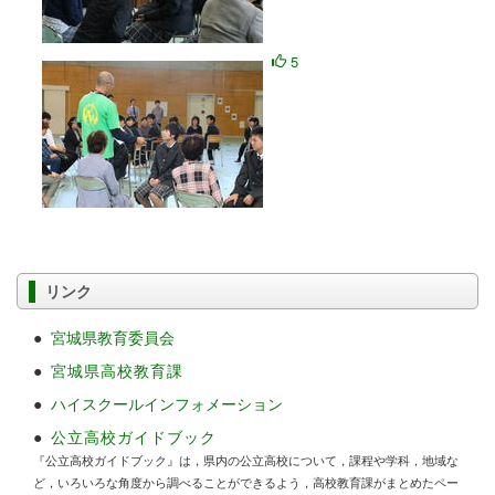
5
リンク
●
宮城県教育委員会
●
宮城県高校教育課
●
ハイスクールインフォメーション
●
公立高校ガイドブック
『公立高校ガイドブック』は，県内の公立高校について，課程や学科，地域な
ど，いろいろな角度から調べることができるよう，高校教育課がまとめたペー