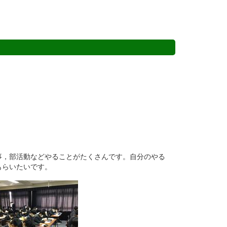
事，部活動などやることがたくさんです。自分のやる
もらいたいです。