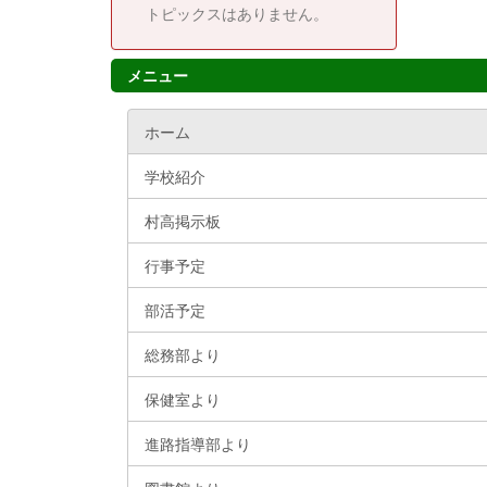
トピックスはありません。
メニュー
ホーム
学校紹介
村高掲示板
行事予定
部活予定
総務部より
保健室より
進路指導部より