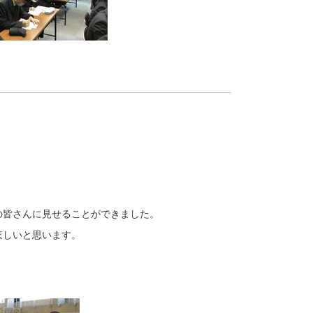
皆さんに見せることができました。
ほしいと思います。